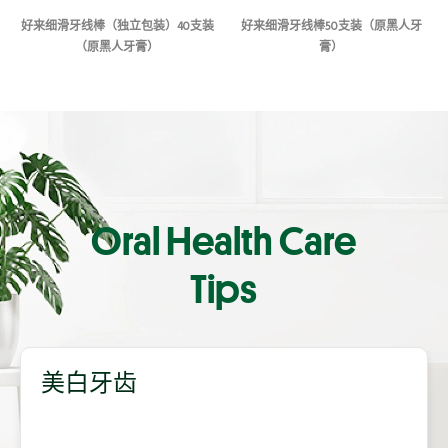
好来细滑牙线棒（独立包装）40支装
好来细滑牙线棒50支装（原黑人牙
（原黑人牙膏）
膏）
Oral Health Care
Tips
美白牙齿