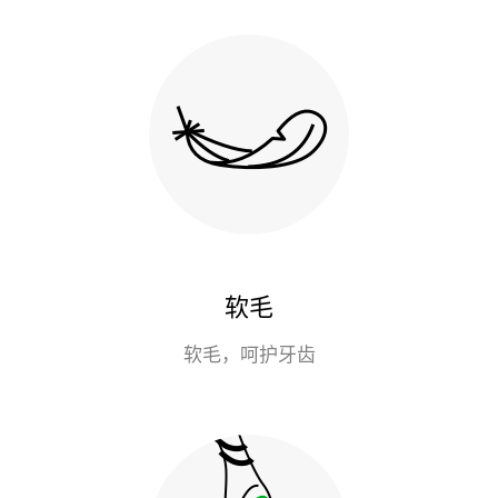
软毛
软毛，呵护牙齿