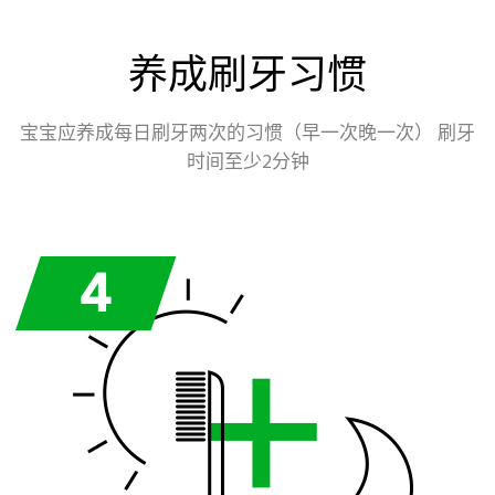
养成刷牙习惯
宝宝应养成每日刷牙两次的习惯（早一次晚一次） 刷牙
时间至少2分钟