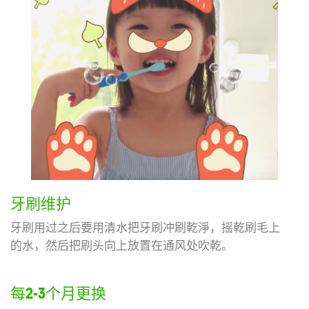
牙刷维护
牙刷用过之后要用清水把牙刷冲刷乾淨，摇乾刷毛上
的水，然后把刷头向上放置在通风处吹乾。
每2-3个月更换