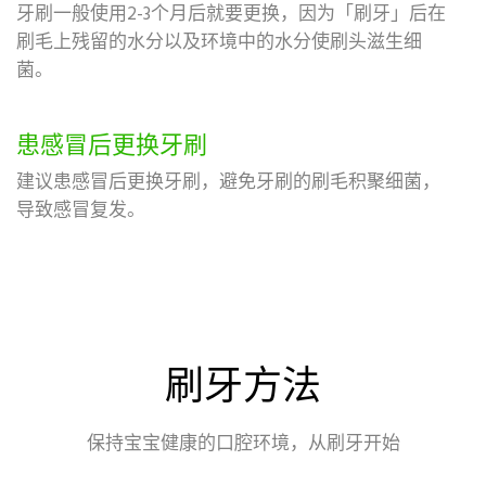
牙刷一般使用2-3个月后就要更换，因为「刷牙」后在
刷毛上残留的水分以及环境中的水分使刷头滋生细
菌。
患感冒后更换牙刷
建议患感冒后更换牙刷，避免牙刷的刷毛积聚细菌，
导致感冒复发。
刷牙方法
保持宝宝健康的口腔环境，从刷牙开始