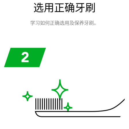
选用正确牙刷
学习如何正确选用及保养牙刷。