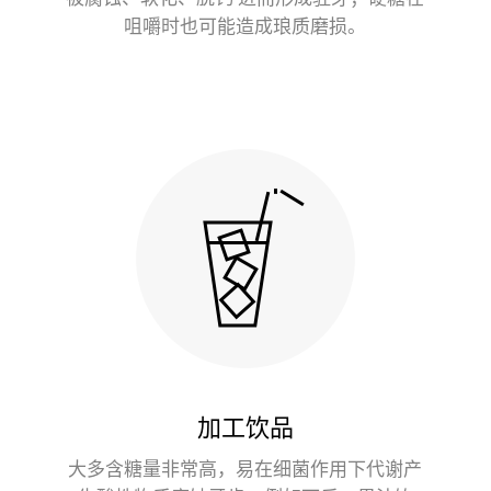
咀嚼时也可能造成琅质磨损。
加工饮品
大多含糖量非常高，易在细菌作用下代谢产