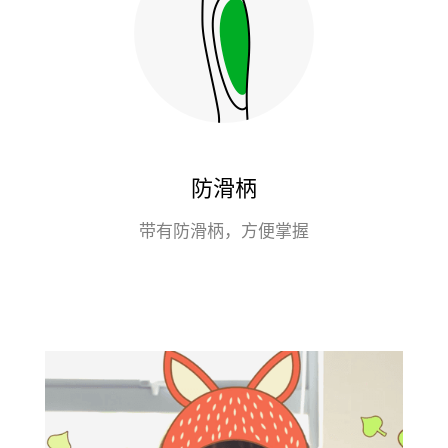
防滑柄
带有防滑柄，方便掌握