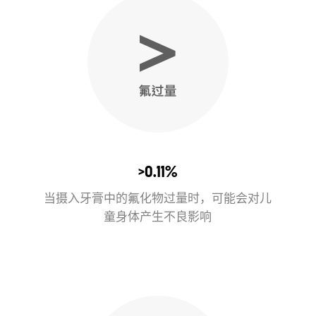
>0.11%
当摄入牙膏中的氟化物过量时，可能会对儿
童身体产生不良影响