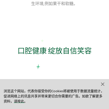
生环境,例如果干和软糖。
口腔健康 绽放自信笑容
浏览这个网站，代表你接受你的Cookies将被使用于数据流量统计，
促进网络上的讯息共享并带来更切合你需要的广告。如欲了解更多
资料，
请按此
。