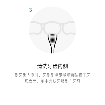
清洗牙齿内侧
刷牙齿内侧时，牙刷刷毛尽量垂直贴紧于牙
冠表面，用中力从牙龈刷向牙冠