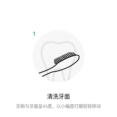
清洗牙面
牙刷与牙面呈45度，以小幅度打圈轻轻移动