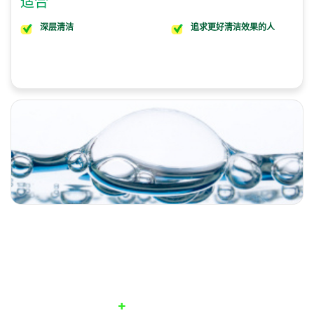
适合
深层清洁
追求更好清洁效果的人