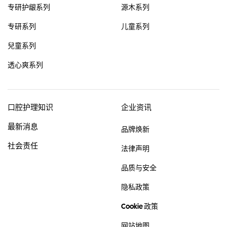
专研护龈系列
源木系列
专研系列
儿童系列
兒童系列
透心爽系列
口腔护理知识
企业资讯
最新消息
品牌焕新
社会责任
法律声明
品质与安全
隐私政策
Cookie 政策
网站地图