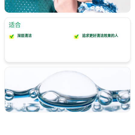
适合
深层清洁
追求更好清洁效果的人