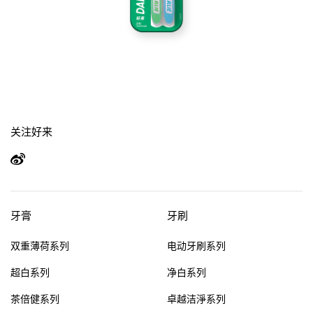
关注好来
牙膏
牙刷
双重薄荷系列
电动牙刷系列
超白系列
净白系列
茶倍健系列
卓越洁淨系列