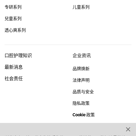
专研系列
儿童系列
兒童系列
透心爽系列
口腔护理知识
企业资讯
最新消息
品牌焕新
社会责任
法律声明
品质与安全
隐私政策
Cookie 政策
网站地图