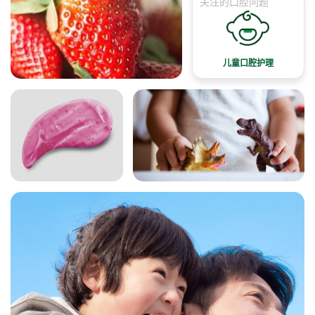
关注的口腔问题
儿童口腔护理