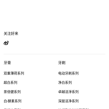
关注好来
牙膏
牙刷
双重薄荷系列
电动牙刷系列
超白系列
净白系列
茶倍健系列
卓越洁淨系列
白·酵素系列
深层洁净系列