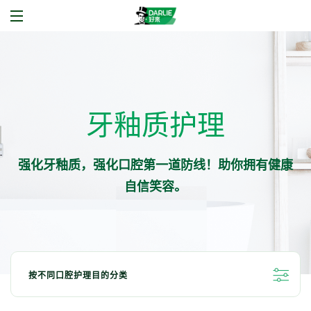
牙釉质护理
强化牙釉质，强化口腔第一道防线！助你拥有健康
自信笑容。
按不同口腔护理目的分类