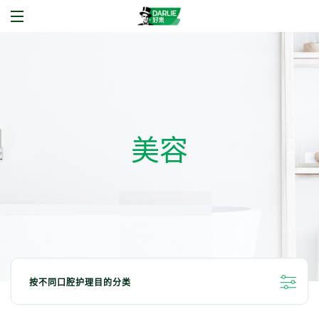
美容
按不同口腔护理目的分类