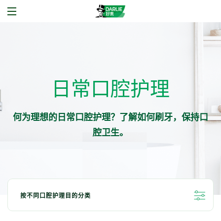
日常口腔护理
何为理想的日常口腔护理？了解如何刷牙，保持口
腔卫生。
按不同口腔护理目的分类