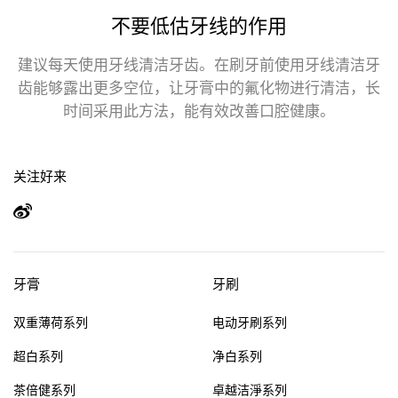
不要低估牙线的作用
建议每天使用牙线清洁牙齿。在刷牙前使用牙线清洁牙
齿能够露出更多空位，让牙膏中的氟化物进行清洁，长
时间采用此方法，能有效改善口腔健康。
关注好来
牙膏
牙刷
双重薄荷系列
电动牙刷系列
超白系列
净白系列
茶倍健系列
卓越洁淨系列